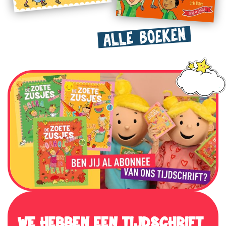
ALLE BOEKEN
WE HEBBEN EEN TIJDSCHRIFT