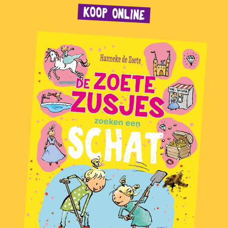
KOOP ONLINE