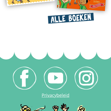
ALLE BOEKEN
Privacybeleid