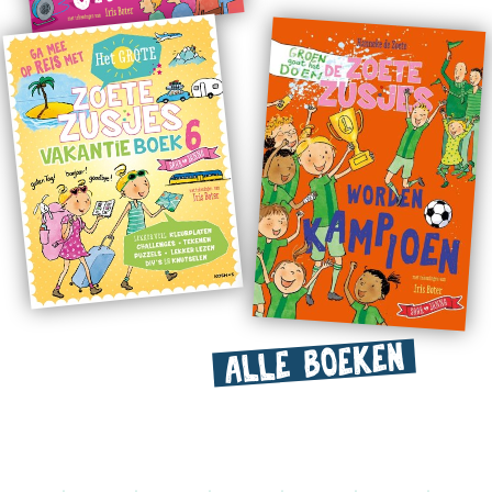
ALLE BOEKEN