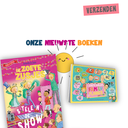
ONZE
NIEUWSTE
BOEKEN