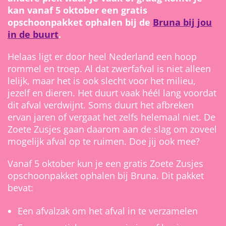
kan vanaf 5 oktober een gratis
opschoonpakket ophalen bij de
Bruna bij jou
in de buurt
.
Helaas ligt er door heel Nederland een hoop
rommel en troep. Al dat zwerfafval is niet alleen
lelijk, maar het is ook slecht voor het milieu,
jezelf en dieren. Het duurt vaak héél lang voordat
dit afval verdwijnt. Soms duurt het afbreken
ervan jaren of vergaat het zelfs helemaal niet. De
Zoete Zusjes gaan daarom aan de slag om zoveel
mogelijk afval op te ruimen. Doe jij ook mee?
Vanaf 5 oktober kun je een gratis Zoete Zusjes
opschoonpakket ophalen bij Bruna. Dit pakket
bevat:
Een afvalzak om het afval in te verzamelen