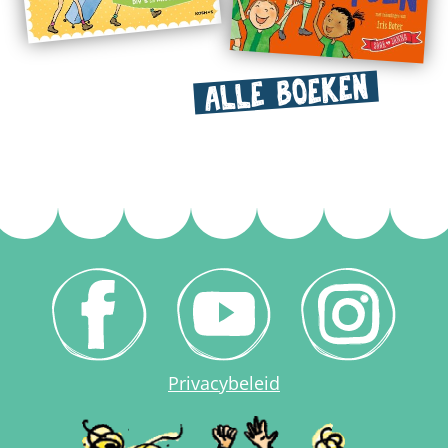
ALLE BOEKEN
Privacybeleid