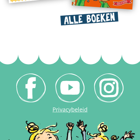
ALLE BOEKEN
Privacybeleid