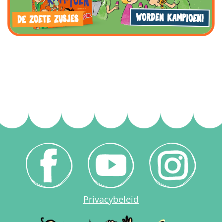
WORDEN KAMPIOEN!
DE ZOETE ZUSJES
Privacybeleid