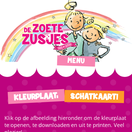
MENU
KLEURPLAAT:
SCHATKAART!
Klik op de afbeelding hieronder om de kleurplaat
te openen, te downloaden en uit te printen. Veel