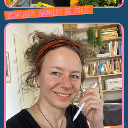
SCHRIJVER: HANNEKE DE ZOETE