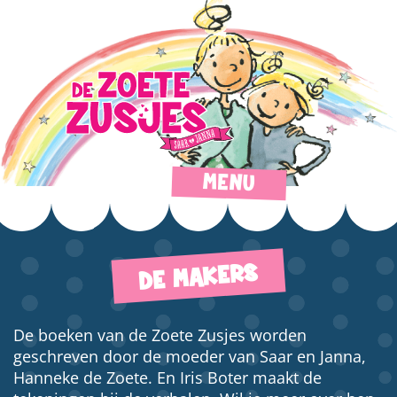
MENU
DE MAKERS
De boeken van de Zoete Zusjes worden
geschreven door de moeder van Saar en Janna,
Hanneke de Zoete. En Iris Boter maakt de