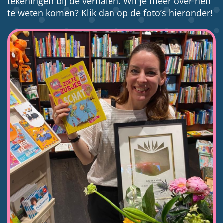
tekeningen bij de verhalen. Wil je meer over hen
te weten komen? Klik dan op de foto’s hieronder!