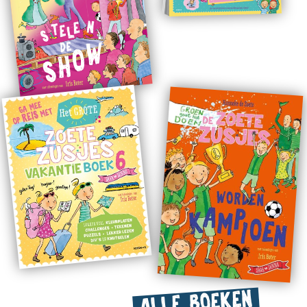
ALLE BOEKEN