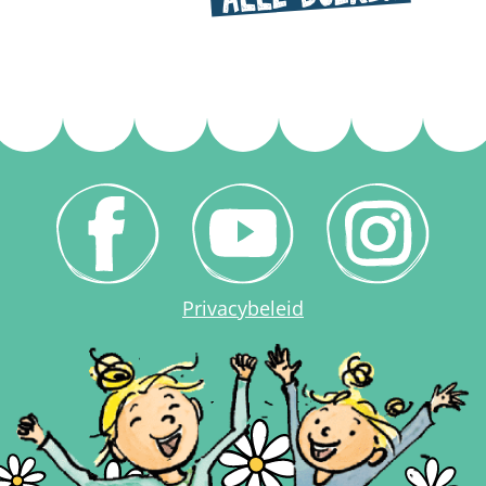
Privacybeleid