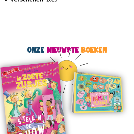
ONZE
NIEUWSTE
BOEKEN