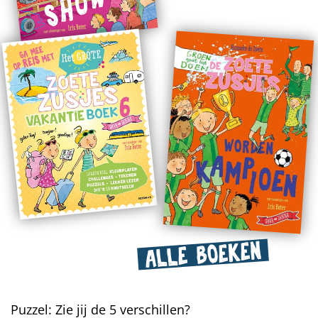
ALLE BOEKEN
Puzzel: Zie jij de 5 verschillen?