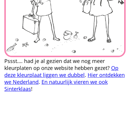
Pssst…. had je al gezien dat we nog meer
kleurplaten op onze website hebben gezet?
Op
deze kleurplaat liggen we dubbel
.
Hier ontdekken
we Nederland
.
En natuurlijk vieren we ook
Sinterklaas
!