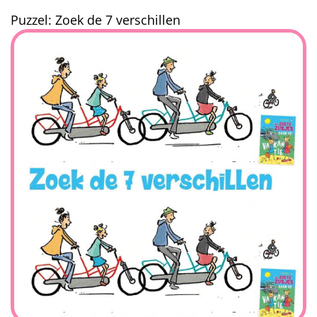
Puzzel: Zoek de 7 verschillen