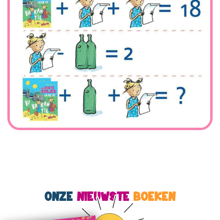
ONZE
NIEUWSTE
BOEKEN