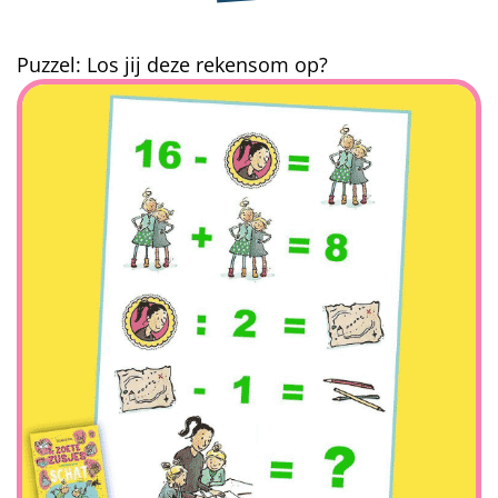
Puzzel: Los jij deze rekensom op?