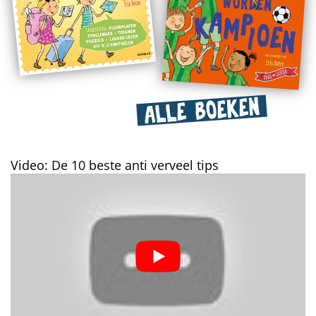
ALLE BOEKEN
Video: De 10 beste anti verveel tips