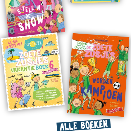
ALLE BOEKEN