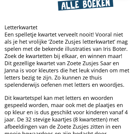
ALLE BOEKEN
Letterkwartet
Een spelletje kwartet verveelt nooit! Vooral niet
als je het vrolijke ‘Zoete Zusjes letterkwartet’ mag
spelen met de bekende illustraties van Iris Boter.
Zoek de kwartetten bij elkaar, en winnen maar!
Dit gezellige kwartet van Zoete Zusjes Saar en
Janna is voor kleuters die het leuk vinden om met
letters bezig te zijn. Zo kunnen ze thuis
spelenderwijs oefenen met letters en woordjes.
Dit kwartetspel kan met letters en woorden
gespeeld worden, maar ook met de plaatjes en
op kleur en is dus geschikt voor kinderen vanaf 4
jaar. De 32 stevige kaartjes (8 kwartetten) met
afbeeldingen van de Zoete Zusjes zitten in een
mooie bewaardoos en zijn bedacht door