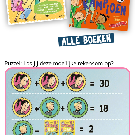
ALLE BOEKEN
Puzzel: Los jij deze moeilijke rekensom op?