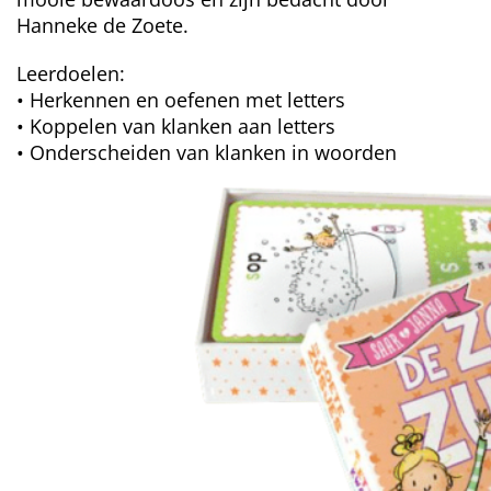
Hanneke de Zoete.
Leerdoelen:
• Herkennen en oefenen met letters
• Koppelen van klanken aan letters
• Onderscheiden van klanken in woorden