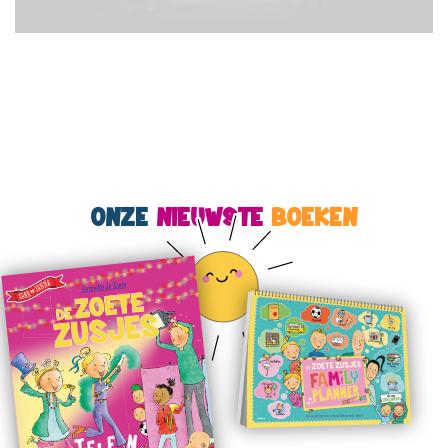
ONZE
NIEUWSTE
BOEKEN