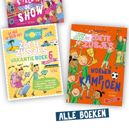
ALLE BOEKEN