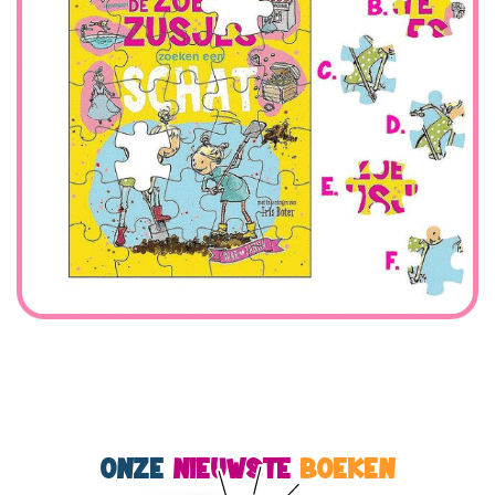
ONZE
NIEUWSTE
BOEKEN