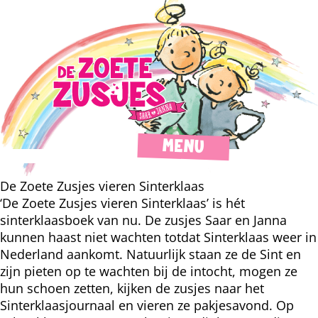
MENU
De Zoete Zusjes vieren Sinterklaas
‘De Zoete Zusjes vieren Sinterklaas’ is hét
sinterklaasboek van nu. De zusjes Saar en Janna
kunnen haast niet wachten totdat Sinterklaas weer in
Nederland aankomt. Natuurlijk staan ze de Sint en
zijn pieten op te wachten bij de intocht, mogen ze
hun schoen zetten, kijken de zusjes naar het
Sinterklaasjournaal en vieren ze pakjesavond. Op